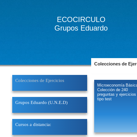
ECOCIRCULO
Grupos Eduardo
Colecciones de Ejer
Colecciones de Ejercicios
Microeconomía Básic
Colección de 240
preguntas y ejercicios
tipo test
Grupos Eduardo (U.N.E.D)
Cursos a distancia: