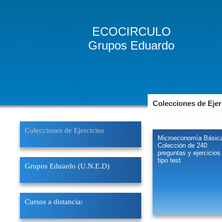
ECOCIRCULO
Grupos Eduardo
Colecciones de Ejer
Colecciones de Ejercicios
Microeconomía Básic
Colección de 240
preguntas y ejercicios
tipo test
Grupos Eduardo (U.N.E.D)
Cursos a distancia: